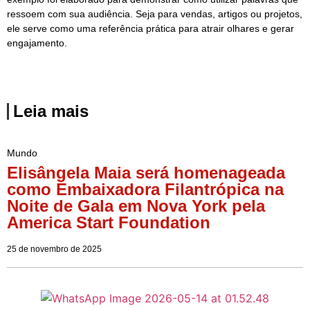
ressoem com sua audiência. Seja para vendas, artigos ou projetos,
ele serve como uma referência prática para atrair olhares e gerar
engajamento.
Leia mais
Mundo
Elisângela Maia será homenageada
como Embaixadora Filantrópica na
Noite de Gala em Nova York pela
America Start Foundation
25 de novembro de 2025