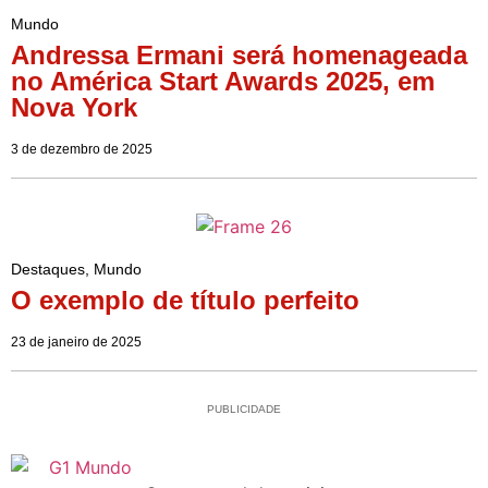
Mundo
Andressa Ermani será homenageada
no América Start Awards 2025, em
Nova York
3 de dezembro de 2025
Destaques
,
Mundo
O exemplo de título perfeito
23 de janeiro de 2025
PUBLICIDADE