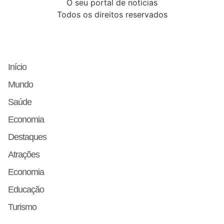
O seu portal de noticias
Todos os direitos reservados
Início
Mundo
Saúde
Economia
Destaques
Atrações
Economia
Educação
Turismo