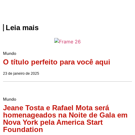
Leia mais
Mundo
O título perfeito para você aqui
23 de janeiro de 2025
Mundo
Jeane Tosta e Rafael Mota será
homenageados na Noite de Gala em
Nova York pela America Start
Foundation