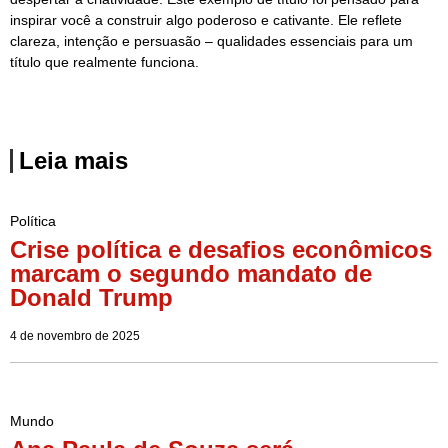
inspirar você a construir algo poderoso e cativante. Ele reflete
clareza, intenção e persuasão – qualidades essenciais para um
título que realmente funciona.
Leia mais
Política
Crise política e desafios econômicos
marcam o segundo mandato de
Donald Trump
4 de novembro de 2025
Mundo