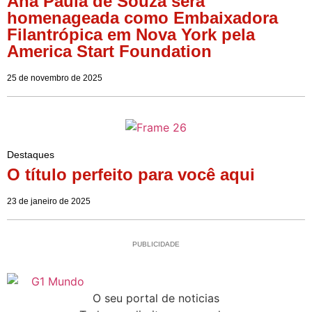
Ana Paula de Souza será
homenageada como Embaixadora
Filantrópica em Nova York pela
America Start Foundation
25 de novembro de 2025
Destaques
O título perfeito para você aqui
23 de janeiro de 2025
PUBLICIDADE
O seu portal de noticias