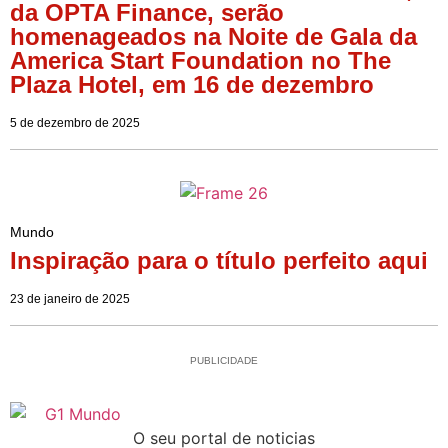
da OPTA Finance, serão
homenageados na Noite de Gala da
America Start Foundation no The
Plaza Hotel, em 16 de dezembro
5 de dezembro de 2025
Mundo
Inspiração para o título perfeito aqui
23 de janeiro de 2025
PUBLICIDADE
O seu portal de noticias