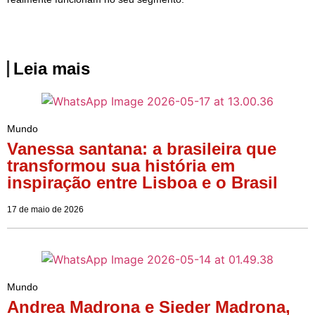
Leia mais
Mundo
Vanessa santana: a brasileira que
transformou sua história em
inspiração entre Lisboa e o Brasil
17 de maio de 2026
Mundo
Andrea Madrona e Sieder Madrona,