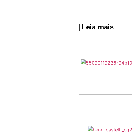
Leia mais