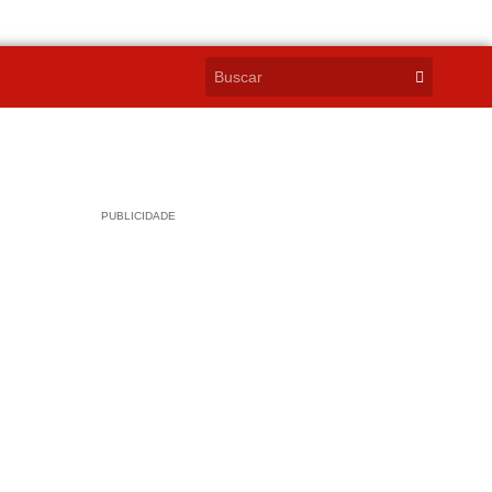
PUBLICIDADE