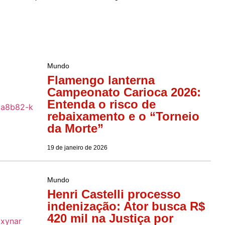
Mundo
Flamengo lanterna
Campeonato Carioca 2026:
Entenda o risco de
rebaixamento e o “Torneio
da Morte”
19 de janeiro de 2026
Mundo
Henri Castelli processo
indenização: Ator busca R$
420 mil na Justiça por