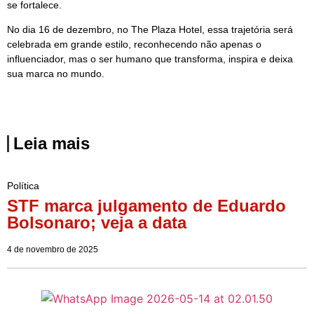
se fortalece.
No dia 16 de dezembro, no The Plaza Hotel, essa trajetória será
celebrada em grande estilo, reconhecendo não apenas o
influenciador, mas o ser humano que transforma, inspira e deixa
sua marca no mundo.
Leia mais
Política
STF marca julgamento de Eduardo
Bolsonaro; veja a data
4 de novembro de 2025