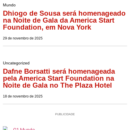
Mundo
Dhiogo de Sousa será homenageado
na Noite de Gala da America Start
Foundation, em Nova York
29 de novembro de 2025
Uncategorized
Dafne Borsatti será homenageada
pela America Start Foundation na
Noite de Gala no The Plaza Hotel
18 de novembro de 2025
PUBLICIDADE