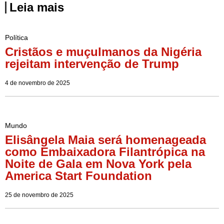
Leia mais
Política
Cristãos e muçulmanos da Nigéria
rejeitam intervenção de Trump
4 de novembro de 2025
Mundo
Elisângela Maia será homenageada
como Embaixadora Filantrópica na
Noite de Gala em Nova York pela
America Start Foundation
25 de novembro de 2025