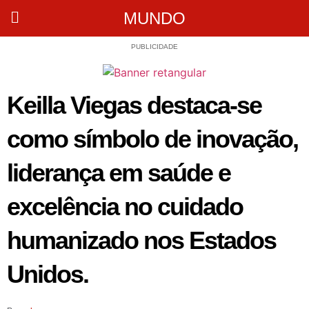
MUNDO
PUBLICIDADE
Keilla Viegas destaca-se
como símbolo de inovação,
liderança em saúde e
excelência no cuidado
humanizado nos Estados
Unidos.