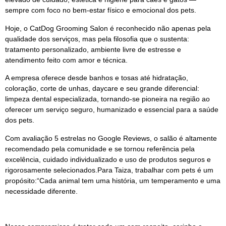
sempre com foco no bem-estar físico e emocional dos pets.
Hoje, o CatDog Grooming Salon é reconhecido não apenas pela
qualidade dos serviços, mas pela filosofia que o sustenta:
tratamento personalizado, ambiente livre de estresse e
atendimento feito com amor e técnica.
A empresa oferece desde banhos e tosas até hidratação,
coloração, corte de unhas, daycare e seu grande diferencial:
limpeza dental especializada, tornando-se pioneira na região ao
oferecer um serviço seguro, humanizado e essencial para a saúde
dos pets.
Com avaliação 5 estrelas no Google Reviews, o salão é altamente
recomendado pela comunidade e se tornou referência pela
excelência, cuidado individualizado e uso de produtos seguros e
rigorosamente selecionados.Para Taiza, trabalhar com pets é um
propósito:“Cada animal tem uma história, um temperamento e uma
necessidade diferente.