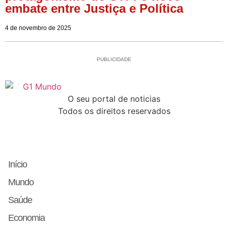
embate entre Justiça e Política
4 de novembro de 2025
PUBLICIDADE
O seu portal de noticias
Todos os direitos reservados
Início
Mundo
Saúde
Economia