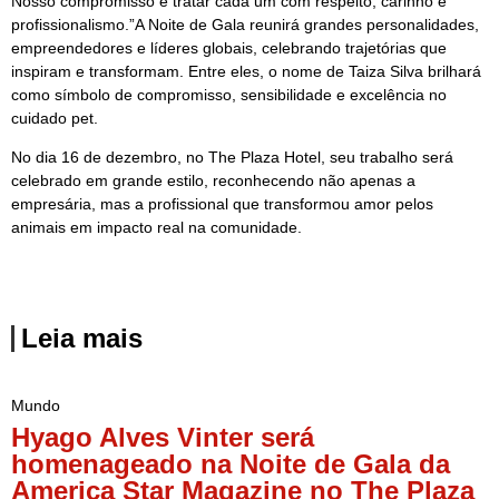
Nosso compromisso é tratar cada um com respeito, carinho e
profissionalismo.”A Noite de Gala reunirá grandes personalidades,
empreendedores e líderes globais, celebrando trajetórias que
inspiram e transformam. Entre eles, o nome de Taiza Silva brilhará
como símbolo de compromisso, sensibilidade e excelência no
cuidado pet.
No dia 16 de dezembro, no The Plaza Hotel, seu trabalho será
celebrado em grande estilo, reconhecendo não apenas a
empresária, mas a profissional que transformou amor pelos
animais em impacto real na comunidade.
Leia mais
Mundo
Hyago Alves Vinter será
homenageado na Noite de Gala da
America Star Magazine no The Plaza