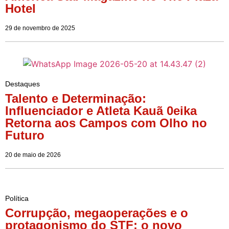
Hotel
29 de novembro de 2025
Destaques
Talento e Determinação:
Influenciador e Atleta Kauã 0eika
Retorna aos Campos com Olho no
Futuro
20 de maio de 2026
Política
Corrupção, megaoperações e o
protagonismo do STF: o novo